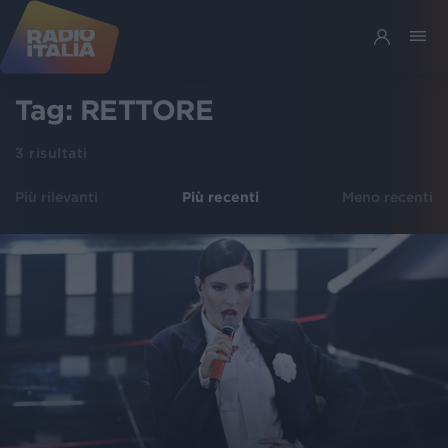
Tag:
RETTORE
3
risultati
Più rilevanti
Più recenti
Meno recenti