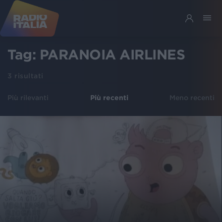
Tag:
PARANOIA AIRLINES
3
risultati
Più rilevanti
Più recenti
Meno recenti