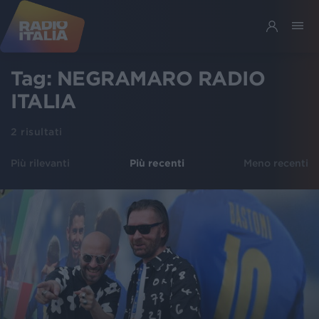
Tag:
NEGRAMARO RADIO
ITALIA
2
risultati
Più rilevanti
Più recenti
Meno recenti