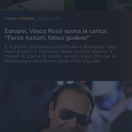
06 lug 2021
ITALIA-SPAGNA
Europei, Vasco Rossi suona la carica:
“Forza Azzurri, fateci godere!”
È il giorno dell'attesa semifinale a Wembley. Non
manca certo il sostegno della musica italiana: il
rocker di Zocca fa subito sentire il suo tifo per la
Nazionale a poche ore dalla sfida cruciale