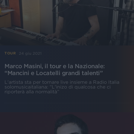
24 giu 2021
TOUR
Marco Masini, il tour e la Nazionale:
“Mancini e Locatelli grandi talenti”
L'artista sta per tornare live insieme a Radio Italia
solomusicaitaliana: “L'inizo di qualcosa che ci
riporterà alla normalità”