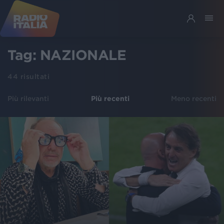
Tag:
NAZIONALE
44
risultati
Più rilevanti
Più recenti
Meno recenti