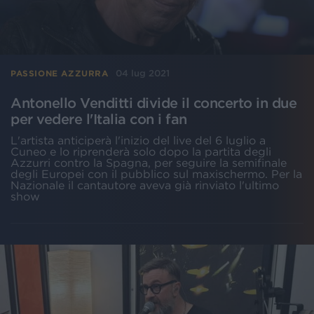
04 lug 2021
PASSIONE AZZURRA
Antonello Venditti divide il concerto in due
per vedere l'Italia con i fan
L'artista anticiperà l'inizio del live del 6 luglio a
Cuneo e lo riprenderà solo dopo la partita degli
Azzurri contro la Spagna, per seguire la semifinale
degli Europei con il pubblico sul maxischermo. Per la
Nazionale il cantautore aveva già rinviato l'ultimo
show