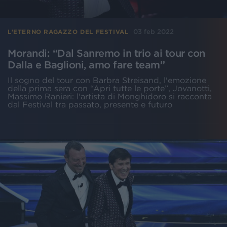
03 feb 2022
L'ETERNO RAGAZZO DEL FESTIVAL
Morandi: “Dal Sanremo in trio ai tour con
Dalla e Baglioni, amo fare team”
Il sogno del tour con Barbra Streisand, l'emozione
della prima sera con “Apri tutte le porte”, Jovanotti,
Massimo Ranieri: l'artista di Monghidoro si racconta
dal Festival tra passato, presente e futuro