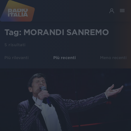
Tag:
MORANDI SANREMO
5
risultati
Più rilevanti
Più recenti
Meno recenti