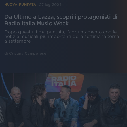
27 lug 2024
NUOVA PUNTATA
Da Ultimo a Lazza, scopri i protagonisti di
Radio Italia Music Week
Dopo quest’ultima puntata, l’appuntamento con le
notizie musicali più importanti della settimana torna
a settembre
di
Cristina Camporese