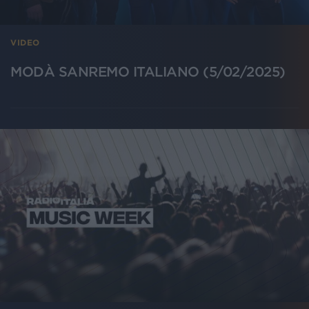
VIDEO
MODÀ SANREMO ITALIANO (5/02/2025)