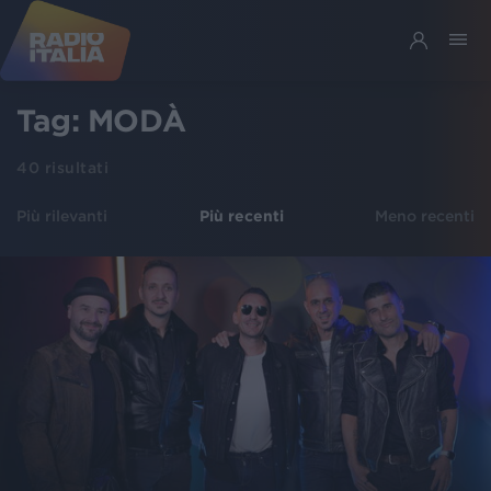
Tag:
MODÀ
40
risultati
Più rilevanti
Più recenti
Meno recenti