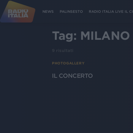
NEWS
PALINSESTO
RADIO ITALIA LIVE IL
Tag:
MILANO
9
risultati
PHOTOGALLERY
IL CONCERTO