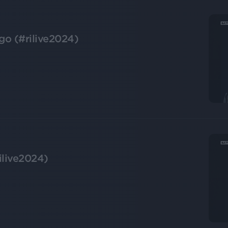
go (#rilive2024)
live2024)