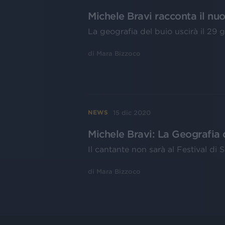
Michele Bravi racconta il n
La geografia del buio uscirà il 29 
di
Mara Bizzoco
15 dic 2020
NEWS
Michele Bravi: La Geografia 
Il cantante non sarà al Festival di
di
Mara Bizzoco