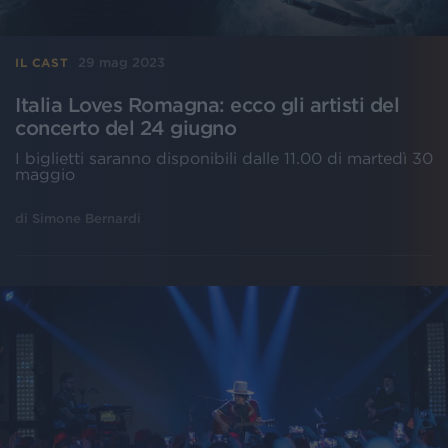
29 mag 2023
IL CAST
Italia Loves Romagna: ecco gli artisti del
concerto del 24 giugno
I biglietti saranno disponibili dalle 11.00 di martedì 30
maggio
di
Simone Bernardi