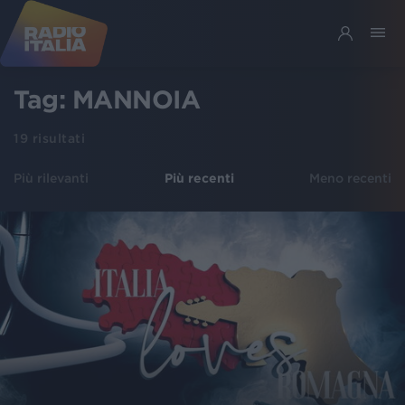
Tag:
MANNOIA
19
risultati
Più rilevanti
Più recenti
Meno recenti