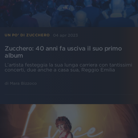
04 apr 2023
UN PO’ DI ZUCCHERO
Zucchero: 40 anni fa usciva il suo primo
album
L’artista festeggia la sua lunga carriera con tantissimi
concerti, due anche a casa sua, Reggio Emilia
di
Mara Bizzoco