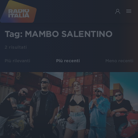
Tag:
MAMBO SALENTINO
2
risultati
Più rilevanti
Più recenti
Meno recenti