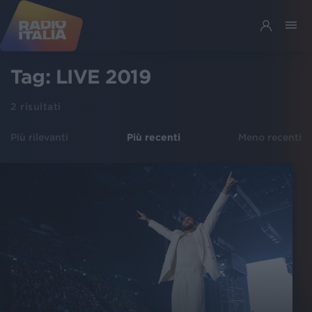
Tag:
LIVE 2019
2
risultati
Più rilevanti
Più recenti
Meno recenti