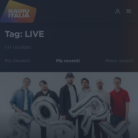
Tag:
LIVE
131
risultati
Più rilevanti
Più recenti
Meno recenti