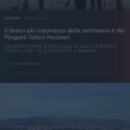
19 giu 2026
EARONE
Il brano più trasmesso della settimana è dei
Pinguini Tattici Nucleari
Fra pochi giorni, la band sarà sul palco di RADIO
ITALIA LIVE – IL CONCERTO a Palermo
di
Simone Bernardi