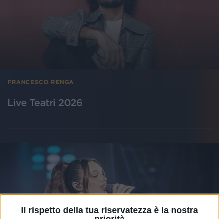
FRANCESCO RENGA
Live Teatri 2026
Il rispetto della tua riservatezza è la nostra
priorità