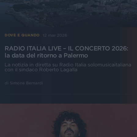
12 mar 2026
DOVE E QUANDO
RADIO ITALIA LIVE – IL CONCERTO 2026:
la data del ritorno a Palermo
La notizia in diretta su Radio Italia solomusicaitaliana
con il sindaco Roberto Lagalla
di
Simone Bernardi