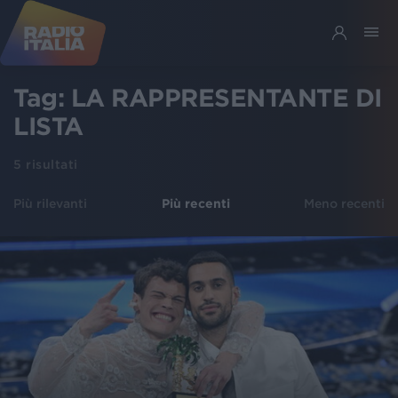
Tag:
LA RAPPRESENTANTE DI
LISTA
5
risultati
Più rilevanti
Più recenti
Meno recenti