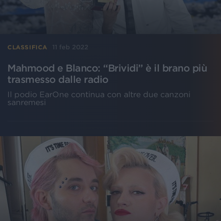
11 feb 2022
CLASSIFICA
Mahmood e Blanco: “Brividi” è il brano più
trasmesso dalle radio
Il podio EarOne continua con altre due canzoni
sanremesi