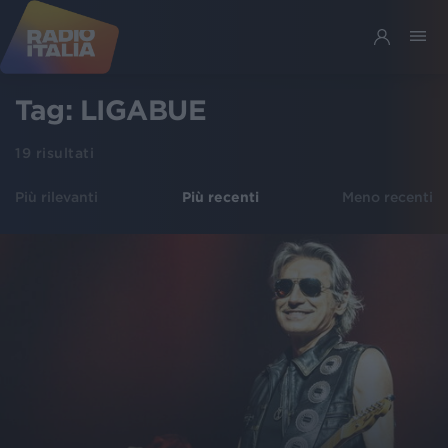
Tag:
LIGABUE
19
risultati
Più rilevanti
Più recenti
Meno recenti