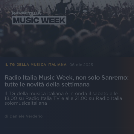
06 dic 2025
IL TG DELLA MUSICA ITALIANA
Radio Italia Music Week, non solo Sanremo:
tutte le novità della settimana
Il TG della musica italiana è in onda il sabato alle
18.00 su Radio Italia TV e alle 21.00 su Radio Italia
solomusicaitaliana
di
Daniele Verderio