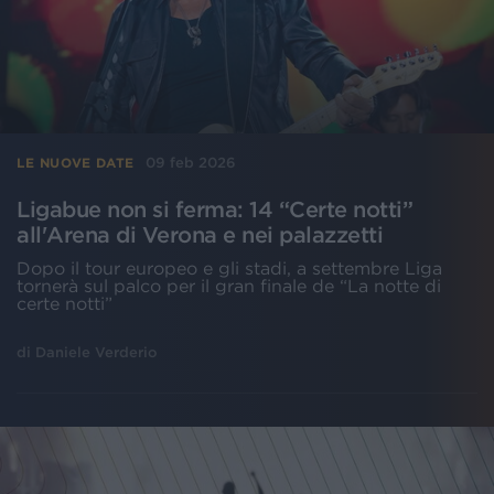
09 feb 2026
LE NUOVE DATE
Ligabue non si ferma: 14 “Certe notti”
all'Arena di Verona e nei palazzetti
Dopo il tour europeo e gli stadi, a settembre Liga
tornerà sul palco per il gran finale de “La notte di
certe notti”
di
Daniele Verderio