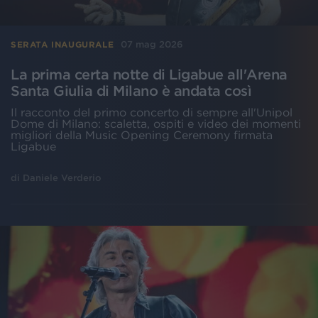
07 mag 2026
SERATA INAUGURALE
La prima certa notte di Ligabue all'Arena
Santa Giulia di Milano è andata così
Il racconto del primo concerto di sempre all'Unipol
Dome di Milano: scaletta, ospiti e video dei momenti
migliori della Music Opening Ceremony firmata
Ligabue
di
Daniele Verderio