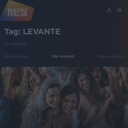
Tag:
LEVANTE
12
risultati
Più rilevanti
Più recenti
Meno recenti