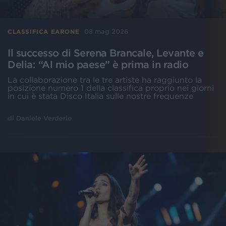
08 mag 2026
CLASSIFICA EARONE
Il successo di Serena Brancale, Levante e
Delia: “Al mio paese” è prima in radio
La collaborazione tra le tre artiste ha raggiunto la
posizione numero 1 della classifica proprio nei giorni
in cui è stata Disco Italia sulle nostre frequenze
di
Daniele Verderio