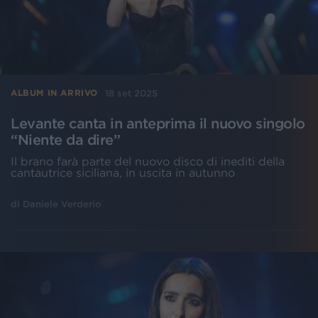
18 set 2025
ALBUM IN ARRIVO
Levante canta in anteprima il nuovo singolo
“Niente da dire”
Il brano farà parte del nuovo disco di inediti della
cantautrice siciliana, in uscita in autunno
di
Daniele Verderio