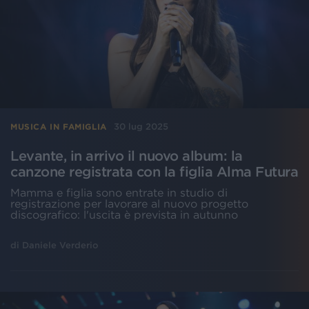
30 lug 2025
MUSICA IN FAMIGLIA
Levante, in arrivo il nuovo album: la
canzone registrata con la figlia Alma Futura
Mamma e figlia sono entrate in studio di
registrazione per lavorare al nuovo progetto
discografico: l'uscita è prevista in autunno
di
Daniele Verderio