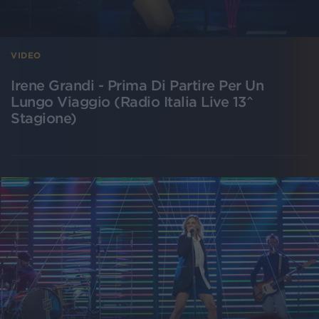
VIDEO
Irene Grandi - Prima Di Partire Per Un
Lungo Viaggio (Radio Italia Live 13^
Stagione)