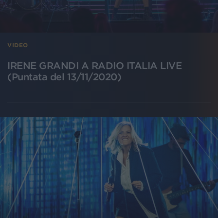
VIDEO
IRENE GRANDI A RADIO ITALIA LIVE
(Puntata del 13/11/2020)