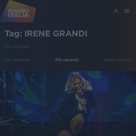
Tag:
IRENE GRANDI
42
risultati
Più rilevanti
Più recenti
Meno recenti