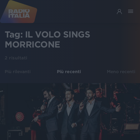
Tag:
IL VOLO SINGS
MORRICONE
2
risultati
Più rilevanti
Più recenti
Meno recenti