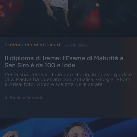
12 giu 2026
ESORDIO INDIMENTICABILE
Il diploma di Irama: l’Esame di Maturità a
San Siro è da 100 e lode
Per la sua prima volta in uno stadio, in nuovo giudice
di X Factor ha duettato con Annalisa, Giorgia, Rkomi
e Arisa: foto, video e scaletta della serata
di
Daniele Verderio