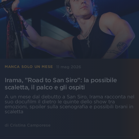
11 mag 2026
MANCA SOLO UN MESE
Irama, "Road to San Siro": la possibile
scaletta, il palco e gli ospiti
A un mese dal debutto a San Siro, Irama racconta nel
suo docufilm il dietro le quinte dello show tra
emozioni, spoiler sulla scenografia e possibili brani in
scaletta
di
Cristina Camporese