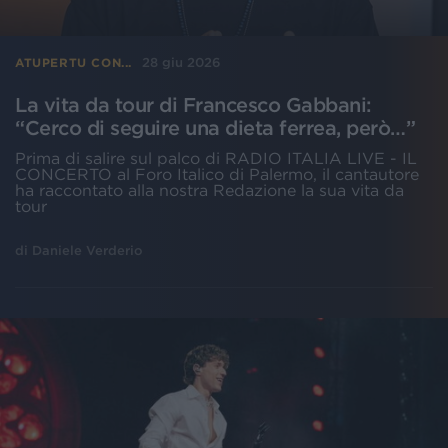
28 giu 2026
ATUPERTU CON...
La vita da tour di Francesco Gabbani:
“Cerco di seguire una dieta ferrea, però…”
Prima di salire sul palco di RADIO ITALIA LIVE - IL
CONCERTO al Foro Italico di Palermo, il cantautore
ha raccontato alla nostra Redazione la sua vita da
tour
di
Daniele Verderio