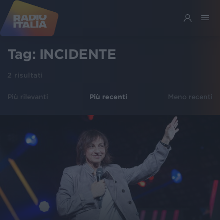
Tag:
INCIDENTE
2
risultati
Più rilevanti
Più recenti
Meno recenti