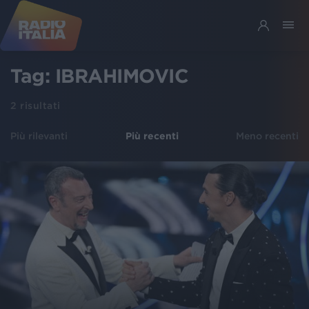
Tag:
IBRAHIMOVIC
2
risultati
Più rilevanti
Più recenti
Meno recenti