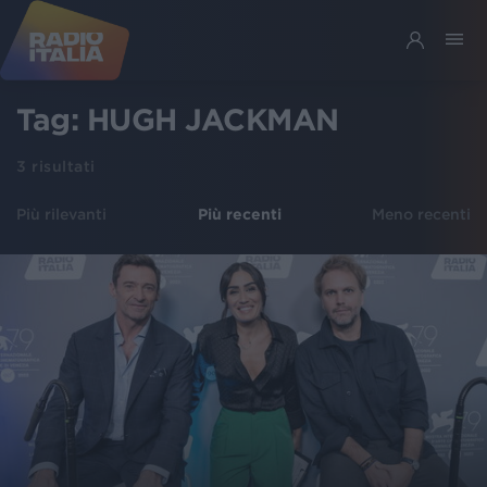
Tag:
HUGH JACKMAN
3
risultati
Più rilevanti
Più recenti
Meno recenti