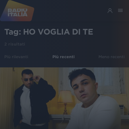
Tag:
HO VOGLIA DI TE
2
risultati
Più rilevanti
Più recenti
Meno recenti