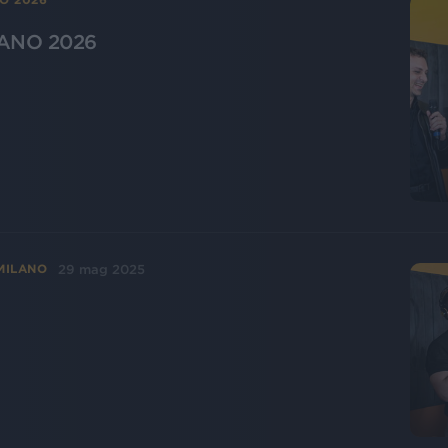
LANO 2026
29 mag 2025
 MILANO