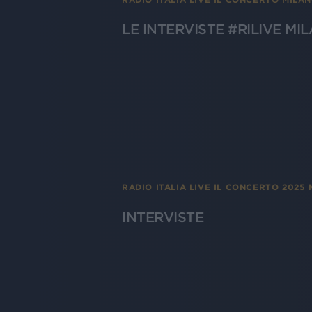
LE INTERVISTE #RILIVE MI
RADIO ITALIA LIVE IL CONCERTO 2025
INTERVISTE