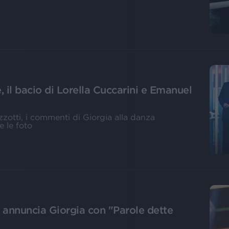
e, il bacio di Lorella Cuccarini e Emanuel
zotti, i commenti di Giorgia alla danza
e le foto
 annuncia Giorgia con "Parole dette