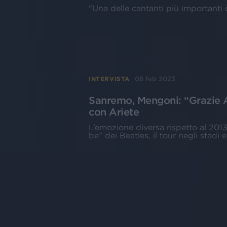
"Una delle cantanti più importanti 
08 feb 2023
INTERVISTA
Sanremo, Mengoni: “Grazie Am
con Ariete
L’emozione diversa rispetto al 2013 
be” dei Beatles, il tour negli stadi 