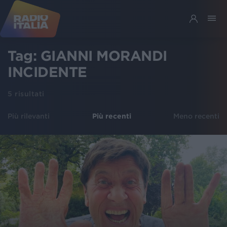
Tag:
GIANNI MORANDI
INCIDENTE
5
risultati
Più rilevanti
Più recenti
Meno recenti