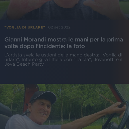
02 set 2022
"VOGLIA DI URLARE"
Gianni Morandi mostra le mani per la prima
volta dopo l’incidente: la foto
L’artista svela le ustioni della mano destra: “Voglia di
urlare”. Intanto gira l’Italia con “La ola”, Jovanotti e il
Jova Beach Party