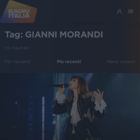
Tag:
GIANNI MORANDI
15
risultati
Più rilevanti
Più recenti
Meno recenti