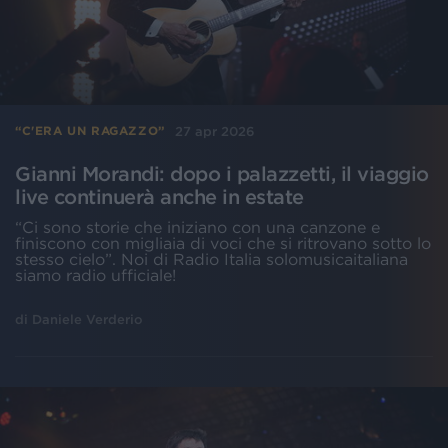
27 apr 2026
“C'ERA UN RAGAZZO”
Gianni Morandi: dopo i palazzetti, il viaggio
live continuerà anche in estate
“Ci sono storie che iniziano con una canzone e
finiscono con migliaia di voci che si ritrovano sotto lo
stesso cielo”. Noi di Radio Italia solomusicaitaliana
siamo radio ufficiale!
di
Daniele Verderio