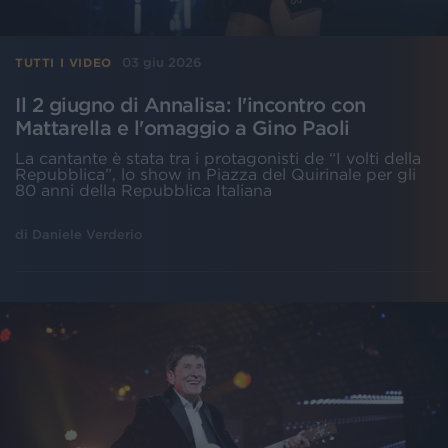
03 giu 2026
TUTTI I VIDEO
Il 2 giugno di Annalisa: l'incontro con
Mattarella e l'omaggio a Gino Paoli
La cantante è stata tra i protagonisti de “I volti della
Repubblica”, lo show in Piazza del Quirinale per gli
80 anni della Repubblica Italiana
di
Daniele Verderio