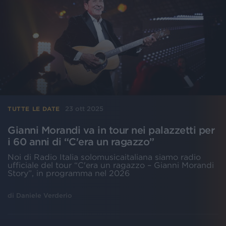
23 ott 2025
TUTTE LE DATE
Gianni Morandi va in tour nei palazzetti per
i 60 anni di “C'era un ragazzo”
Noi di Radio Italia solomusicaitaliana siamo radio
ufficiale del tour “C'era un ragazzo – Gianni Morandi
Story”, in programma nel 2026
di
Daniele Verderio