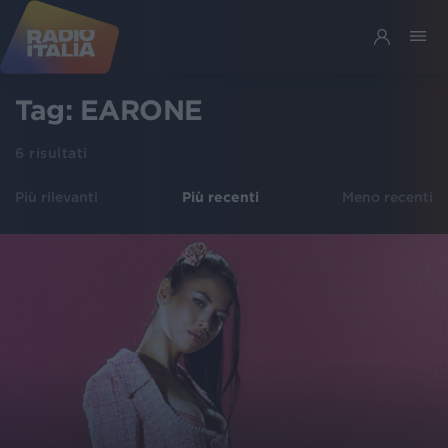
Tag:
EARONE
6
risultati
Più rilevanti
Più recenti
Meno recenti