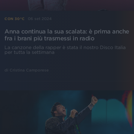
06 set 2024
CON 30°C
Anna continua la sua scalata: è prima anche
fra i brani più trasmessi in radio
La canzone della rapper è stata il nostro Disco Italia
per tutta la settimana
di
Cristina Camporese