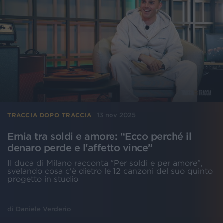
13 nov 2025
TRACCIA DOPO TRACCIA
Ernia tra soldi e amore: “Ecco perché il
denaro perde e l'affetto vince”
Il duca di Milano racconta “Per soldi e per amore”,
svelando cosa c'è dietro le 12 canzoni del suo quinto
progetto in studio
di
Daniele Verderio