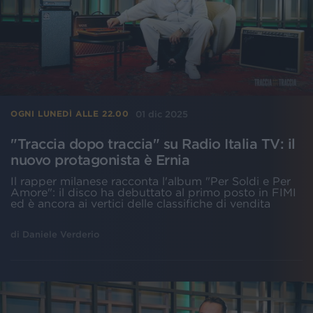
01 dic 2025
OGNI LUNEDÌ ALLE 22.00
"Traccia dopo traccia" su Radio Italia TV: il
nuovo protagonista è Ernia
Il rapper milanese racconta l'album "Per Soldi e Per
Amore": il disco ha debuttato al primo posto in FIMI
ed è ancora ai vertici delle classifiche di vendita
di
Daniele Verderio