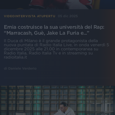
05 dic 2025
VIDEOINTERVISTA ATUPERTU
Ernia costruisce la sua università del Rap:
“Marracash, Guè, Jake La Furia e...”
Il Duca di Milano è il grande protagonista della
nuova puntata di Radio Italia Live, in onda venerdì 5
dicembre 2025 alle 21.00 in contemporanea su
Radio Italia, Radio Italia Tv e in streaming su
radioitalia.it
di
Daniele Verderio