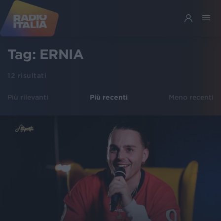
Tag:
ERNIA
12
risultati
Più rilevanti
Più recenti
Meno recenti