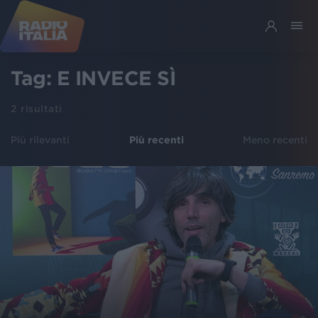
Tag:
E INVECE SÌ
2
risultati
Più rilevanti
Più recenti
Meno recenti