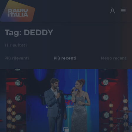
Tag:
DEDDY
11
risultati
Più rilevanti
Più recenti
Meno recenti