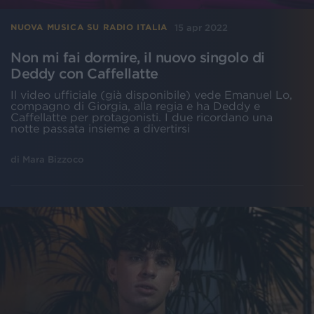
15 apr 2022
NUOVA MUSICA SU RADIO ITALIA
Non mi fai dormire, il nuovo singolo di
Deddy con Caffellatte
Il video ufficiale (già disponibile) vede Emanuel Lo,
compagno di Giorgia, alla regia e ha Deddy e
Caffellatte per protagonisti. I due ricordano una
notte passata insieme a divertirsi
di
Mara Bizzoco