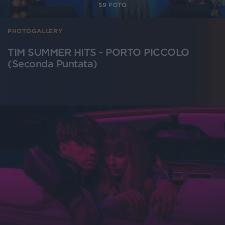
59
FOTO
PHOTOGALLERY
TIM SUMMER HITS - PORTO PICCOLO
(Seconda Puntata)