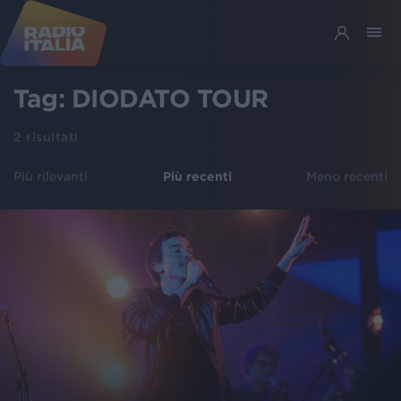
Tag:
DIODATO TOUR
2
risultati
Più rilevanti
Più recenti
Meno recenti