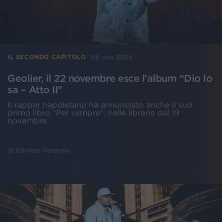
06 nov 2024
IL SECONDO CAPITOLO
Geolier, il 22 novembre esce l'album “Dio lo
sa – Atto II”
Il rapper napoletano ha annunciato anche il suo
primo libro “Per sempre”, nelle librerie dal 19
novembre
di
Daniele Verderio