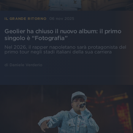
06 nov 2025
IL GRANDE RITORNO
Geolier ha chiuso il nuovo album: il primo
singolo è “Fotografia”
Nel 2026, il rapper napoletano sarà protagonista del
primo tour negli stadi italiani della sua carriera
di
Daniele Verderio