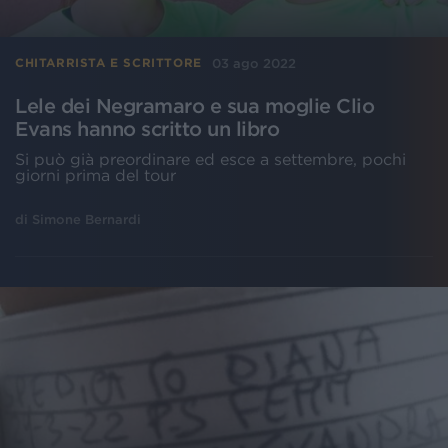
03 ago 2022
CHITARRISTA E SCRITTORE
Lele dei Negramaro e sua moglie Clio
Evans hanno scritto un libro
Si può già preordinare ed esce a settembre, pochi
giorni prima del tour
di
Simone Bernardi