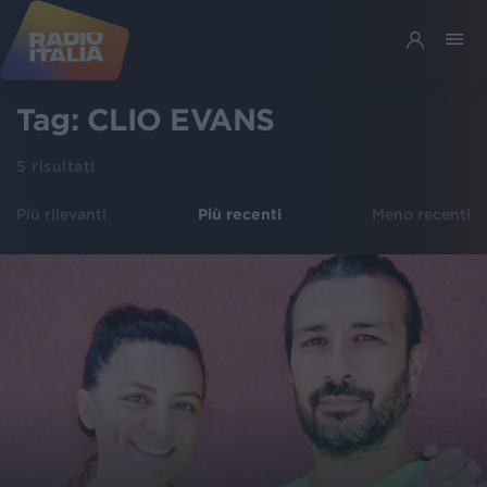
Tag:
CLIO EVANS
5
risultati
Più rilevanti
Più recenti
Meno recenti