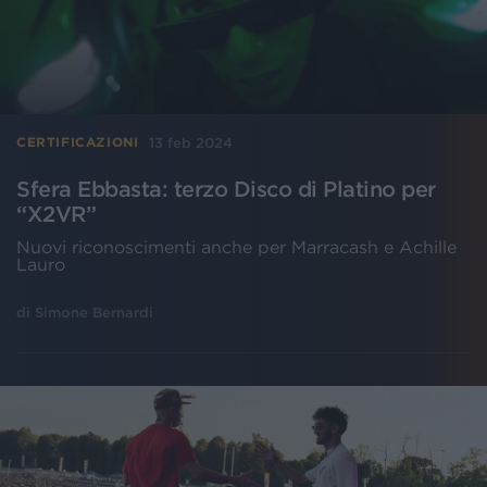
13 feb 2024
CERTIFICAZIONI
Sfera Ebbasta: terzo Disco di Platino per
“X2VR”
Nuovi riconoscimenti anche per Marracash e Achille
Lauro
di
Simone Bernardi