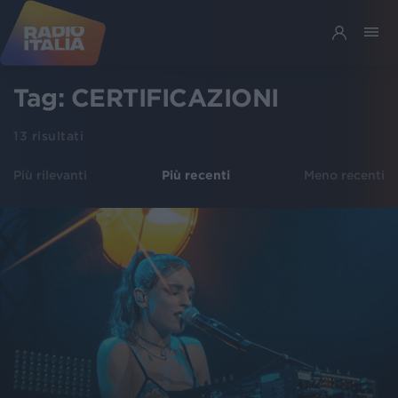
Tag:
CERTIFICAZIONI
13
risultati
Più rilevanti
Più recenti
Meno recenti