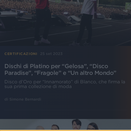
25 set 2023
CERTIFICAZIONI
Dischi di Platino per “Gelosa”, “Disco
Paradise”, “Fragole” e “Un altro Mondo”
Disco d’Oro per “Innamorato” di Blanco, che firma la
sua prima collezione di moda
di
Simone Bernardi