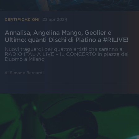
22 apr 2024
CERTIFICAZIONI
Annalisa, Angelina Mango, Geolier e
Ultimo: quanti Dischi di Platino a #RILIVE!
Nuovi traguardi per quattro artisti che saranno a
RADIO ITALIA LIVE – IL CONCERTO in piazza del
Duomo a Milano
di
Simone Bernardi