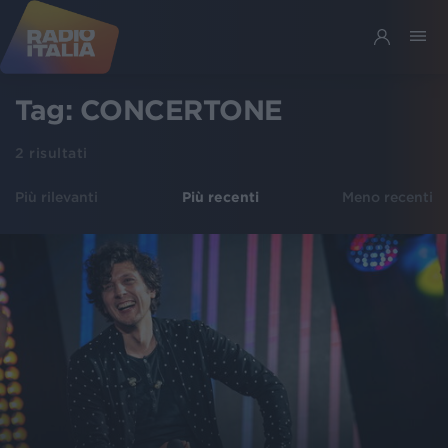
Tag:
CONCERTONE
2
risultati
Più rilevanti
Più recenti
Meno recenti