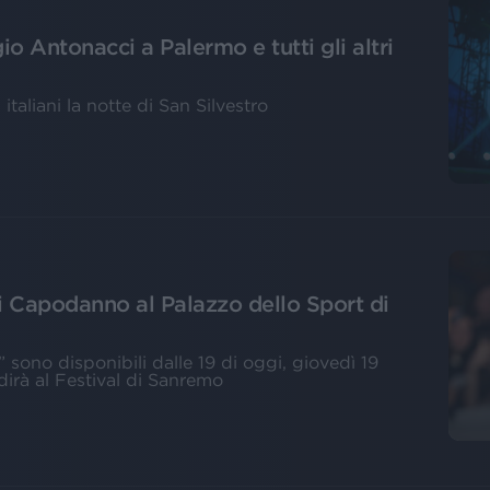
o Antonacci a Palermo e tutti gli altri
italiani la notte di San Silvestro
i Capodanno al Palazzo dello Sport di
 sono disponibili dalle 19 di oggi, giovedì 19
dirà al Festival di Sanremo