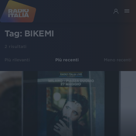
Tag:
BIKEMI
2
risultati
Più rilevanti
Più recenti
Meno recenti