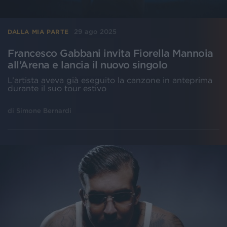
29 ago 2025
DALLA MIA PARTE
Francesco Gabbani invita Fiorella Mannoia
all’Arena e lancia il nuovo singolo
L’artista aveva già eseguito la canzone in anteprima
durante il suo tour estivo
di
Simone Bernardi