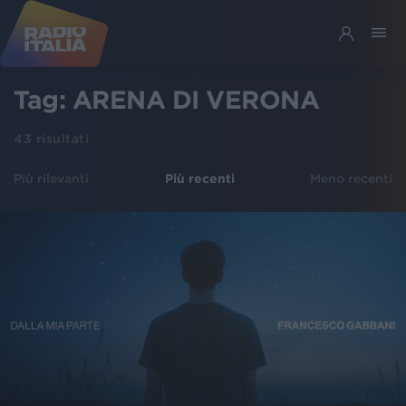
Tag:
ARENA DI VERONA
43
risultati
Più rilevanti
Più recenti
Meno recenti