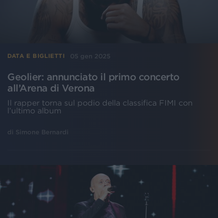
05 gen 2025
DATA E BIGLIETTI
Geolier: annunciato il primo concerto
all’Arena di Verona
Il rapper torna sul podio della classifica FIMI con
l’ultimo album
di
Simone Bernardi