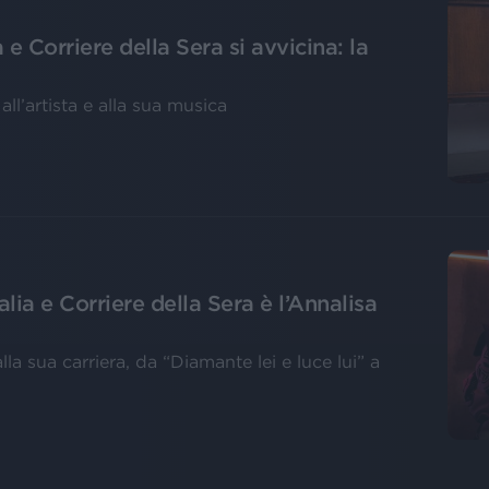
 e Corriere della Sera si avvicina: la
ll’artista e alla sua musica
lia e Corriere della Sera è l’Annalisa
lla sua carriera, da “Diamante lei e luce lui” a