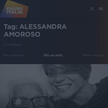
Tag:
ALESSANDRA
AMOROSO
2
risultati
Più rilevanti
Più recenti
Meno recenti