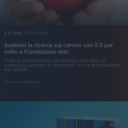
30 mar 2026
5 X 1000
Sostieni la ricerca sul cancro con il 5 per
mille a Fondazione Airc
Tutte le informazioni che servono per dare un
sostegno concreto ai ricercatori con la dichiarazione
dei redditi
di
Simone Bernardi