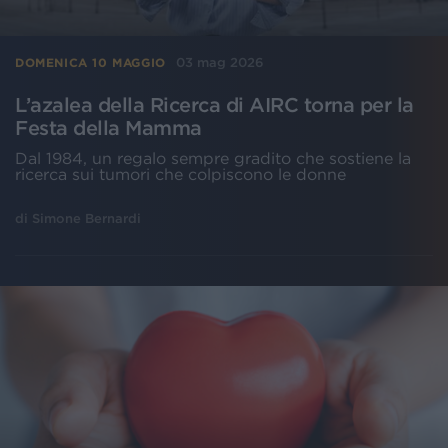
03 mag 2026
DOMENICA 10 MAGGIO
L’azalea della Ricerca di AIRC torna per la
Festa della Mamma
Dal 1984, un regalo sempre gradito che sostiene la
ricerca sui tumori che colpiscono le donne
di
Simone Bernardi