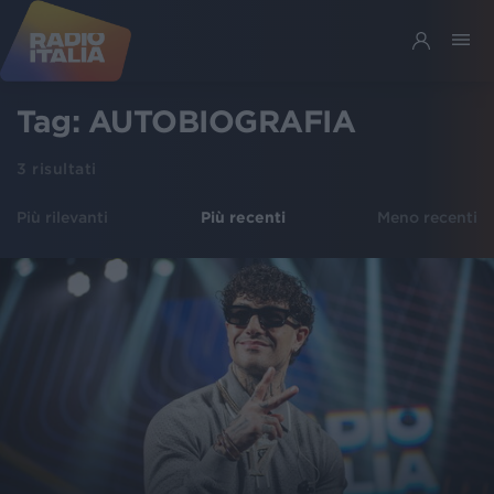
Tag:
AUTOBIOGRAFIA
3
risultati
Più rilevanti
Più recenti
Meno recenti