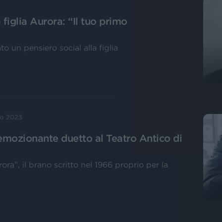
figlia Aurora: “Il tuo primo
 un pensiero social alla figlia
o 2023
emozionante duetto al Teatro Antico di
ra”, il brano scritto nel 1966 proprio per la