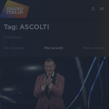
Tag:
ASCOLTI
7
risultati
Più rilevanti
Più recenti
Meno recenti