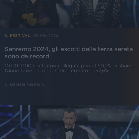
09 feb 2024
IL FESTIVAL
Sanremo 2024, gli ascolti della terza serata
sono da record
10.001.000 spettatori collegati, pari al 60,1% di share:
l’anno scorso il dato si era fermato al 57,6%
di
Daniele Verderio