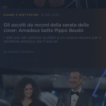
10 feb 2024
SHARE E SPETTATORI
Gli ascolti da record della serata delle
cover: Amadeus batte Pippo Baudo
I dati più alti dell’era Auditel e un nuovo record per il
direttore artistico del Festival
di
Daniele Verderio