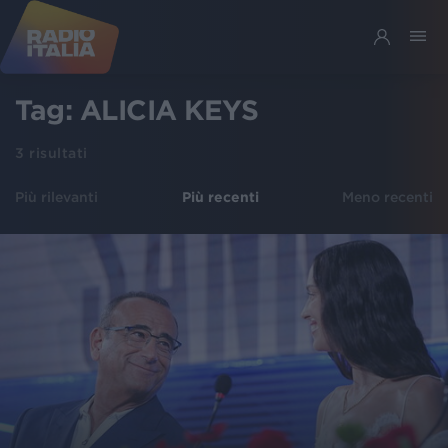
Tag:
ALICIA KEYS
3
risultati
Più rilevanti
Più recenti
Meno recenti