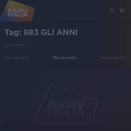
Tag:
883 GLI ANNI
2
risultati
Più rilevanti
Più recenti
Meno recenti