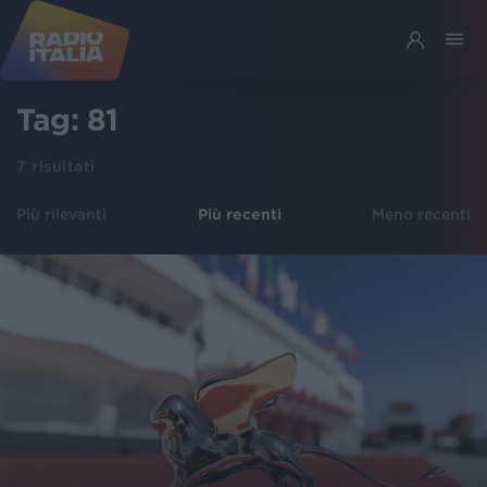
Tag:
81
7
risultati
Più rilevanti
Più recenti
Meno recenti