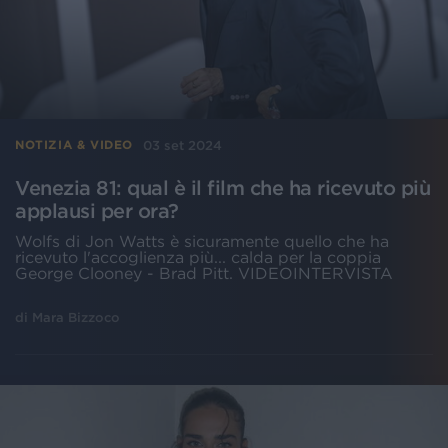
03 set 2024
NOTIZIA & VIDEO
Venezia 81: qual è il film che ha ricevuto più
applausi per ora?
Wolfs di Jon Watts è sicuramente quello che ha
ricevuto l'accoglienza più... calda per la coppia
George Clooney - Brad Pitt. VIDEOINTERVISTA
di
Mara Bizzoco