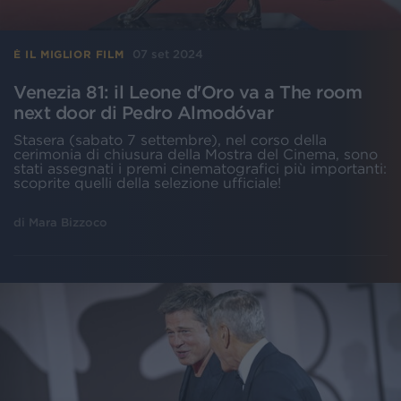
07 set 2024
È IL MIGLIOR FILM
Venezia 81: il Leone d'Oro va a The room
next door di Pedro Almodóvar
Stasera (sabato 7 settembre), nel corso della
cerimonia di chiusura della Mostra del Cinema, sono
stati assegnati i premi cinematografici più importanti:
scoprite quelli della selezione ufficiale!
di
Mara Bizzoco