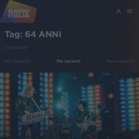
Tag:
64 ANNI
2
risultati
Più rilevanti
Più recenti
Meno recenti