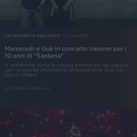
23 mar 2026
UN CONCERTO ESCLUSIVO
Marracash e Guè in concerto insieme per i
10 anni di "Santeria"
A settembre, torna la coppia iconica del rap italiano
con un evento imperdibile all’Ippodromo Snai San
Siro di Milano
di
Cristina Camporese