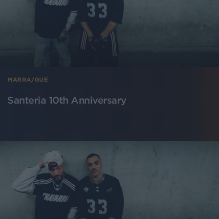
MARRA/GUÈ
Santeria 10th Anniversary