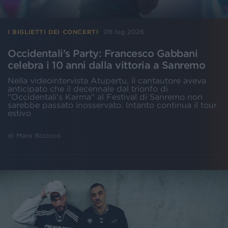
09 lug 2026
I BIGLIETTI DEI CONCERTI
Occidentali's Party: Francesco Gabbani
celebra i 10 anni dalla vittoria a Sanremo
Nella videointervista Atupertu, il cantautore aveva
anticipato che il decennale dal trionfo di
"Occidentali's Karma" al Festival di Sanremo non
sarebbe passato inosservato. Intanto continua il tour
estivo
di
Mara Bizzoco