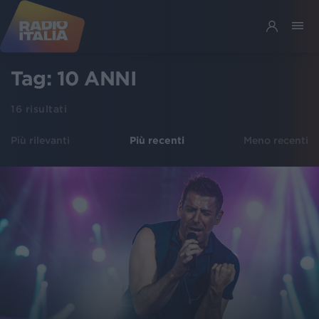
Tag:
10 ANNI
16
risultati
Più rilevanti
Più recenti
Meno recenti