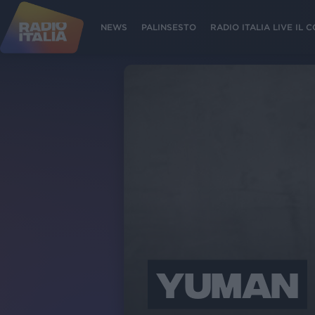
NEWS
PALINSESTO
RADIO ITALIA LIVE IL
YUMAN