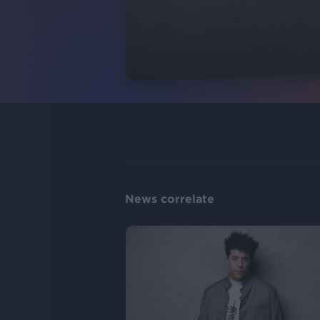
News correlate