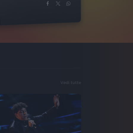
Vedi tutte