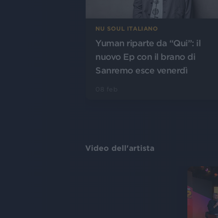
NU SOUL ITALIANO
Yuman riparte da “Qui”: il
nuovo Ep con il brano di
Sanremo esce venerdì
08 feb
Video dell'artista