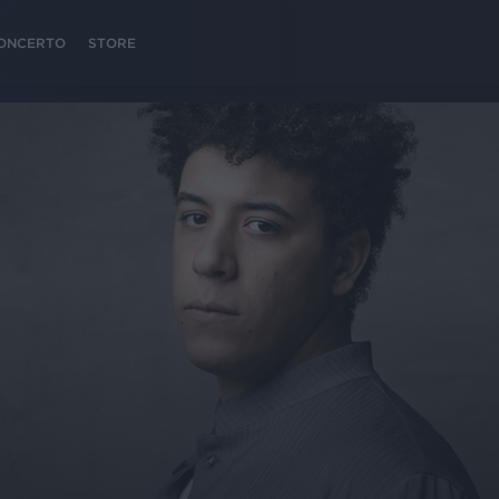
 CONCERTO
STORE