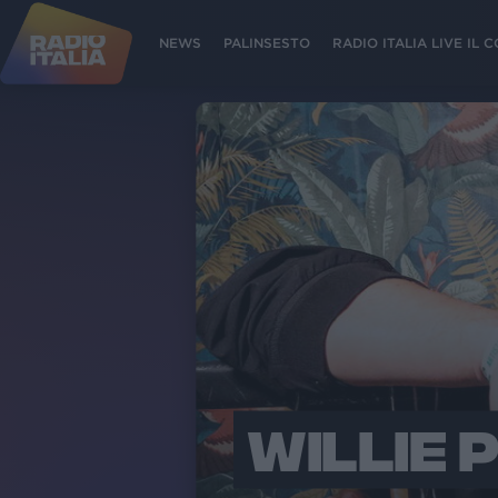
NEWS
PALINSESTO
RADIO ITALIA LIVE IL
WILLIE 